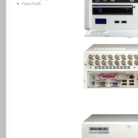
Firma Profili